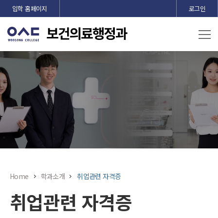
본문 바로가기
입학 홈페이지
로그인
Home
학과소개
취업관련 자격증
취업관련 자격증