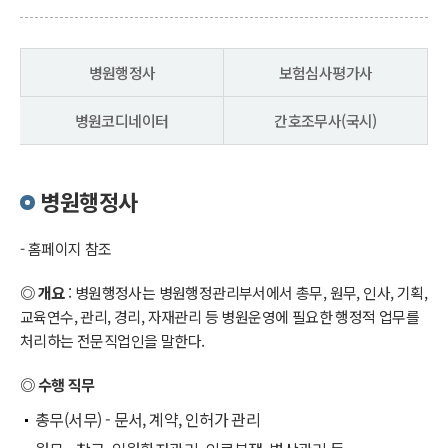
병원행정사
보험심사평가사
병원코디네이터
간호조무사(국시)
병원행정사
- 홈페이지 참조
◎ 개요
: 병원행정사는 병원행정관리부서에서 총무, 원무, 인사, 기획,
교육연수, 관리, 경리, 자재관리 등 병원운영에 필요한 행정적 업무를
처리하는 전문직업인을 말한다.
◎ 수행 직무
총무(서무) - 문서, 계약, 인허가 관리